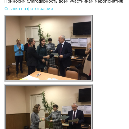
Приносим благодарность всем участникам мероприятия!
Ссылка на фотографии