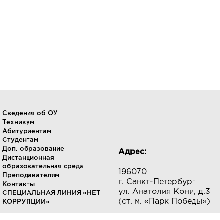
Сведения об ОУ
Техникум
Абитуриентам
Студентам
Доп. образование
Адрес:
Дистанционная
образовательная среда
196070
Преподавателям
г. Санкт-Петербург
Контакты
ул. Анатолия Кони, д.3
СПЕЦИАЛЬНАЯ ЛИНИЯ «НЕТ
(ст. м. «Парк Победы»)
КОРРУПЦИИ»