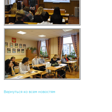
Вернуться ко всем новостям