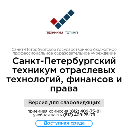
Санкт-Петербургское государственное бюджетное
профессиональное образовательное учреждение
Санкт-Петербургский
техникум отраслевых
технологий, финансов и
права
Версия для слабовидящих
приёмная комиссия
(812) 409-75-81
учебная часть
(812) 409-75-79
Доступная среда