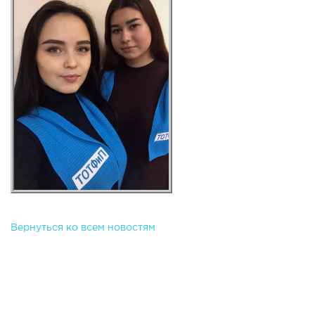
Вернуться ко всем новостям