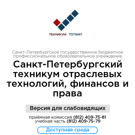
Санкт-Петербургское государственное бюджетное
профессиональное образовательное учреждение
Санкт-Петербургский
техникум отраслевых
технологий, финансов и
права
Версия для слабовидящих
приёмная комиссия
(812) 409-75-81
учебная часть
(812) 409-75-79
Доступная среда