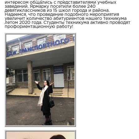
интересом общались с представителями учебных
заведений. Ярмарку посетили более 240
девятиклассников из 15 школ города и района.
Надеемся, что проведение подобного мероприятия
увеличит количество абитуриентов нашего техникума
летом 2020 года. Студенты техникума активно проводят
профориентационную работу!