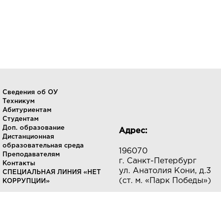
Сведения об ОУ
Техникум
Абитуриентам
Студентам
Доп. образование
Адрес:
Дистанционная
образовательная среда
196070
Преподавателям
г. Санкт-Петербург
Контакты
ул. Анатолия Кони, д.3
СПЕЦИАЛЬНАЯ ЛИНИЯ «НЕТ
(ст. м. «Парк Победы»)
КОРРУПЦИИ»
Телефоны:
E-mail: